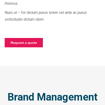
rhoncus.
Nunc ut – for dictum purus lorem vel ante ac purus
sollicitudin dictum idom.
Request a quote
Brand Management