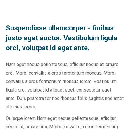
Suspendisse ullamcorper - finibus
justo eget auctor. Vestibulum ligula
orci, volutpat id eget ante.
Nam eget neque pellentesque, efficitur neque at, ornare
orci. Morbi convallis a eros fermentum rhoncus. Morbi
convallis a eros fermentum rhoncus lorem. Vestibulum
ligula orci, volutpat id aliquet eget, consectetur eget
ante. Duis pharetra for nec rhoncus felis sagittis nec amet
ultricies lorem.
Quisque lorem Nam eget neque pellentesque, efficitur
neque at, ornare orci. Morbi convallis a eros fermentum