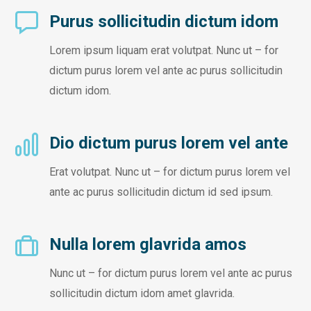
Purus sollicitudin dictum idom
Lorem ipsum liquam erat volutpat. Nunc ut – for
dictum purus lorem vel ante ac purus sollicitudin
dictum idom.
Dio dictum purus lorem vel ante
Erat volutpat. Nunc ut – for dictum purus lorem vel
ante ac purus sollicitudin dictum id sed ipsum.
Nulla lorem glavrida amos
Nunc ut – for dictum purus lorem vel ante ac purus
sollicitudin dictum idom amet glavrida.