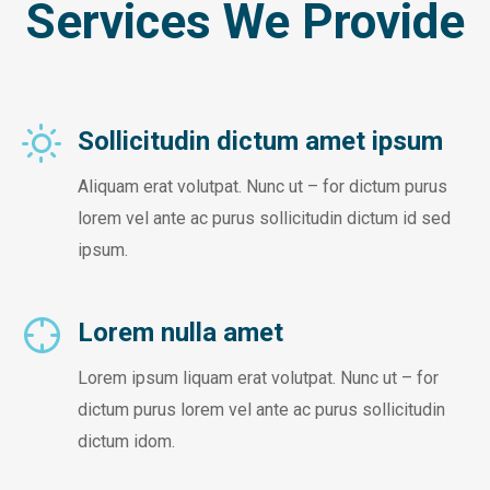
Services We Provide
Sollicitudin dictum amet ipsum
Aliquam erat volutpat. Nunc ut – for dictum purus
lorem vel ante ac purus sollicitudin dictum id sed
ipsum.
Lorem nulla amet
Lorem ipsum liquam erat volutpat. Nunc ut – for
dictum purus lorem vel ante ac purus sollicitudin
dictum idom.