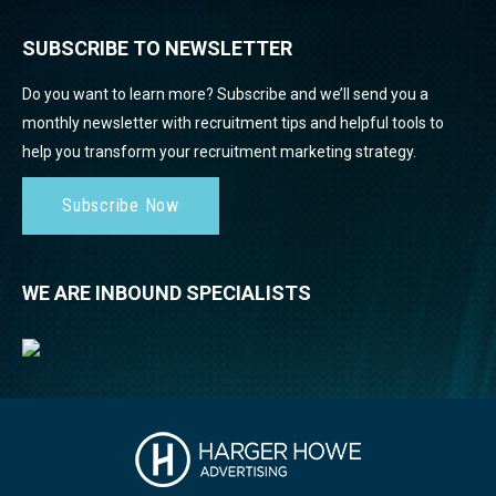
SUBSCRIBE TO NEWSLETTER
Do you want to learn more? Subscribe and we’ll send you a
monthly newsletter with recruitment tips and helpful tools to
help you transform your recruitment marketing strategy.
Subscribe Now
WE ARE INBOUND SPECIALISTS