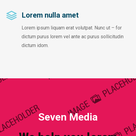
Lorem nulla amet
Lorem ipsum liquam erat volutpat. Nunc ut – for
dictum purus lorem vel ante ac purus sollicitudin
dictum idom.
Seven Media